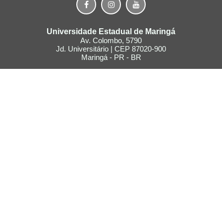
Universidade Estadual de Maringá
Av. Colombo, 5790
Jd. Universitário | CEP 87020-900
Maringá - PR - BR