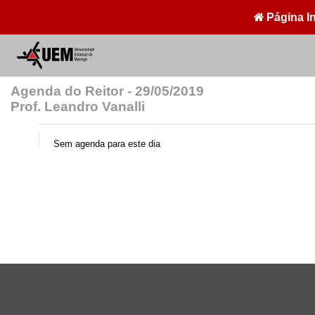
Página In
Agenda do Reitor - 29/05/2019
Prof. Leandro Vanalli
Sem agenda para este dia