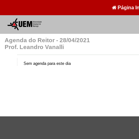
Página In
Agenda do Reitor - 28/04/2021
Prof. Leandro Vanalli
Sem agenda para este dia