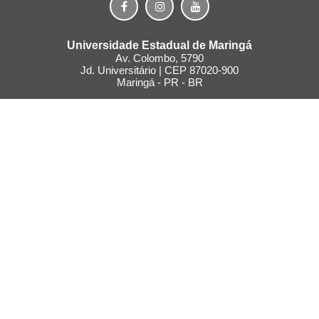
Universidade Estadual de Maringá
Av. Colombo, 5790
Jd. Universitário | CEP 87020-900
Maringá - PR - BR