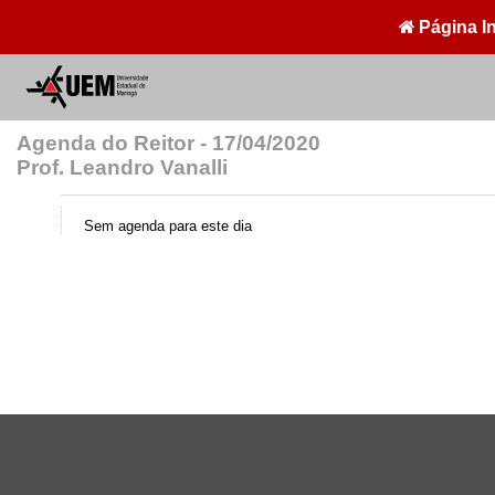
Página In
Agenda do Reitor - 17/04/2020
Prof. Leandro Vanalli
Sem agenda para este dia