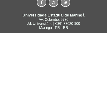
Universidade Estadual de Maringá
Av. Colombo, 5790
Jd. Universitário | CEP 87020-900
Maringá - PR - BR