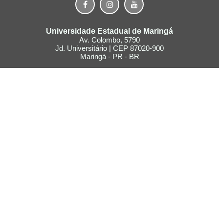
Universidade Estadual de Maringá
Av. Colombo, 5790
Jd. Universitário | CEP 87020-900
Maringá - PR - BR