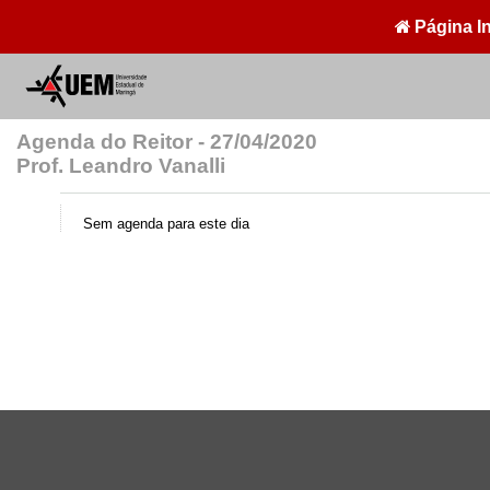
Página In
Agenda do Reitor - 27/04/2020
Prof. Leandro Vanalli
Sem agenda para este dia