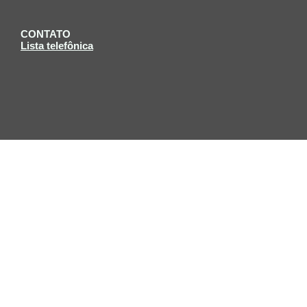
CONTATO
Lista telefônica