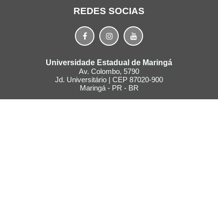
REDES SOCIAS
Universidade Estadual de Maringá
Av. Colombo, 5790
Jd. Universitário | CEP 87020-900
Maringá - PR - BR