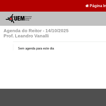
Página In
Agenda do Reitor - 14/10/2025
Prof. Leandro Vanalli
Sem agenda para este dia