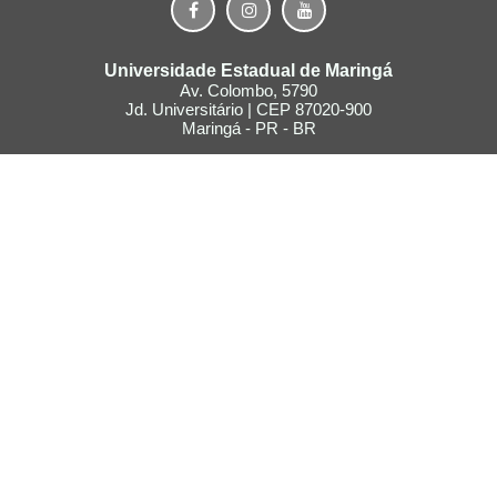
Universidade Estadual de Maringá
Av. Colombo, 5790
Jd. Universitário | CEP 87020-900
Maringá - PR - BR